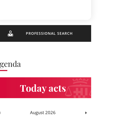
PROFESSIONAL SEARCH
genda
Today acts
August 2026