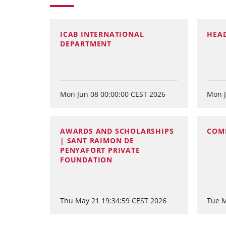
ICAB INTERNATIONAL
HEA
DEPARTMENT
Mon Jun 08 00:00:00 CEST 2026
Mon J
AWARDS AND SCHOLARSHIPS
COMM
| SANT RAIMON DE
PENYAFORT PRIVATE
FOUNDATION
Thu May 21 19:34:59 CEST 2026
Tue M