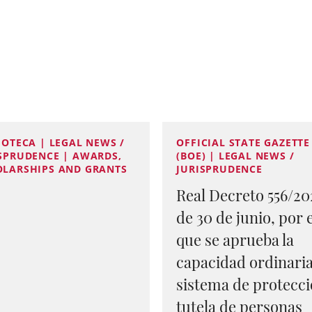
IOTECA | LEGAL NEWS /
OFFICIAL STATE GAZETTE
SPRUDENCE | AWARDS,
(BOE) | LEGAL NEWS /
OLARSHIPS AND GRANTS
JURISPRUDENCE
Real Decreto 556/20
de 30 de junio, por 
que se aprueba la
capacidad ordinaria
sistema de protecci
tutela de personas