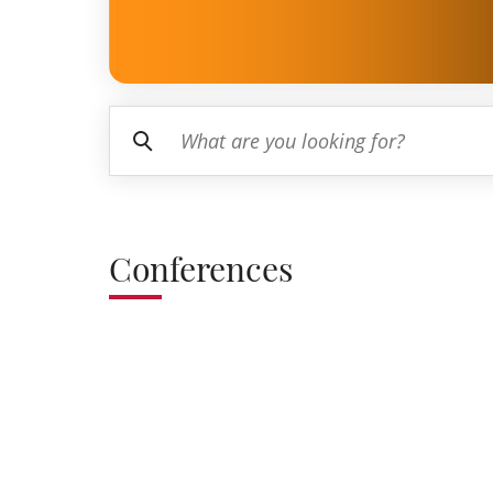
Conferences