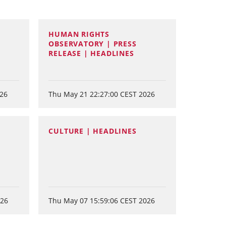
HUMAN RIGHTS
OBSERVATORY | PRESS
RELEASE | HEADLINES
026
Thu May 21 22:27:00 CEST 2026
CULTURE | HEADLINES
026
Thu May 07 15:59:06 CEST 2026