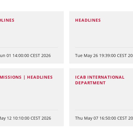
DLINES
HEADLINES
un 01 14:00:00 CEST 2026
Tue May 26 19:39:00 CEST 2
ISSIONS | HEADLINES
ICAB INTERNATIONAL
DEPARTMENT
ay 12 10:10:00 CEST 2026
Thu May 07 16:50:00 CEST 2