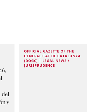
OFFICIAL GAZETTE OF THE
GENERALITAT DE CATALUNYA
(DOGC) | LEGAL NEWS /
JURISPRUDENCE
26,
el
 del
ón y