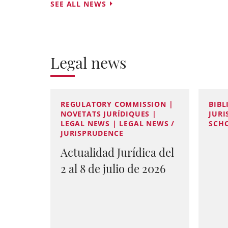
SEE ALL NEWS
Legal news
REGULATORY COMMISSION |
BIBL
NOVETATS JURÍDIQUES |
JURI
LEGAL NEWS | LEGAL NEWS /
SCH
JURISPRUDENCE
Actualidad Jurídica del
2 al 8 de julio de 2026