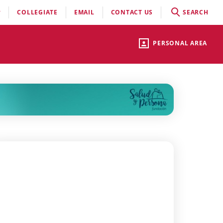
COLLEGIATE
EMAIL
CONTACT US
SEARCH
PERSONAL AREA