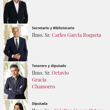
Secretario y Bibliotecario
Ilmo. Sr.
Carles Garcia Roqueta
Tesorero y diputado
Ilmo. Sr.
Octavio
Gracia
Chamorro
Diputada