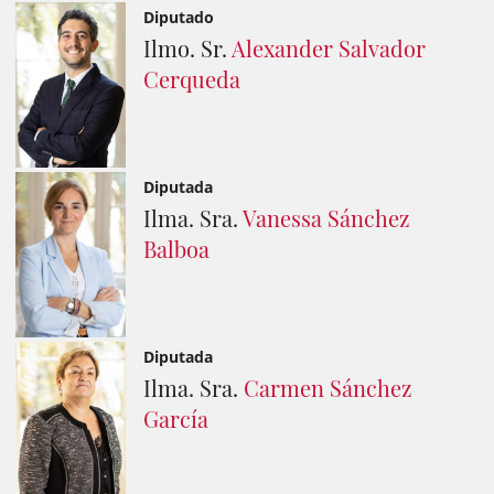
Diputado
Ilmo. Sr.
Alexander Salvador
Cerqueda
Diputada
Ilma. Sra.
Vanessa Sánchez
Balboa
Diputada
Ilma. Sra.
Carmen Sánchez
García