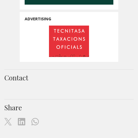
ADVERTISING
Contact
Share