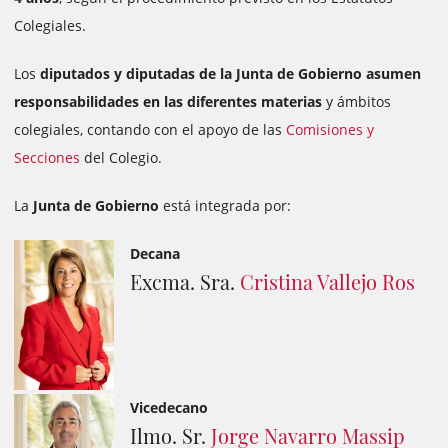
Colegiales.
Los
diputados y diputadas de la Junta de Gobierno asumen
responsabilidades en las diferentes materias
y ámbitos
colegiales, contando con el apoyo de las
Comisiones y
Secciones
del Colegio.
La
Junta de Gobierno
está integrada por:
Decana
Excma. Sra.
Cristina Vallejo Ros
Vicedecano
Ilmo. Sr.
Jorge Navarro Massip