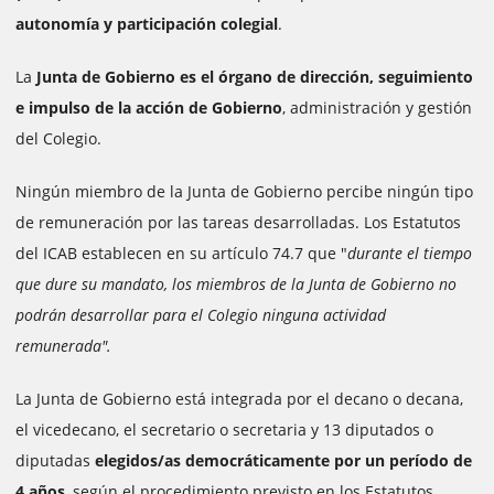
autonomía y participación colegial
.
La
Junta de Gobierno es el órgano de dirección, seguimiento
e impulso de la acción de Gobierno
, administración y gestión
del Colegio.
Ningún miembro de la Junta de Gobierno percibe ningún tipo
de remuneración por las tareas desarrolladas. Los Estatutos
del ICAB establecen en su artículo 74.7 que "
durante el tiempo
que dure su mandato, los miembros de la Junta de Gobierno no
podrán desarrollar para el Colegio ninguna actividad
remunerada".
La Junta de Gobierno está integrada por el decano o decana,
el vicedecano, el secretario o secretaria y 13 diputados o
diputadas
elegidos/as democráticamente por un período de
4 años
, según el procedimiento previsto en los Estatutos