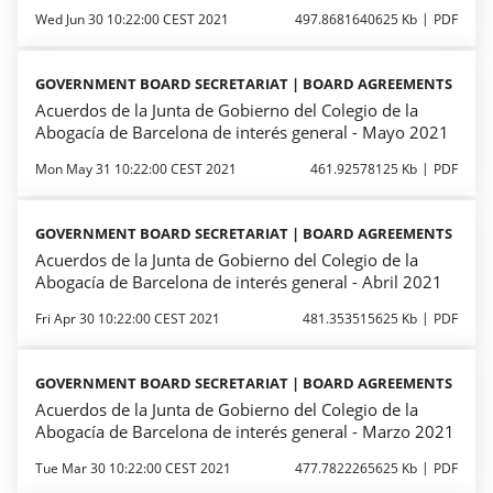
Wed Jun 30 10:22:00 CEST 2021
497.8681640625 Kb
PDF
GOVERNMENT BOARD SECRETARIAT | BOARD AGREEMENTS
Acuerdos de la Junta de Gobierno del Colegio de la
Abogacía de Barcelona de interés general - Mayo 2021
Mon May 31 10:22:00 CEST 2021
461.92578125 Kb
PDF
GOVERNMENT BOARD SECRETARIAT | BOARD AGREEMENTS
Acuerdos de la Junta de Gobierno del Colegio de la
Abogacía de Barcelona de interés general - Abril 2021
Fri Apr 30 10:22:00 CEST 2021
481.353515625 Kb
PDF
GOVERNMENT BOARD SECRETARIAT | BOARD AGREEMENTS
Acuerdos de la Junta de Gobierno del Colegio de la
Abogacía de Barcelona de interés general - Marzo 2021
Tue Mar 30 10:22:00 CEST 2021
477.7822265625 Kb
PDF