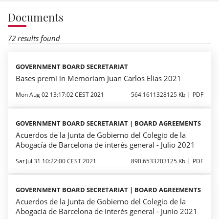
Documents
72 results found
GOVERNMENT BOARD SECRETARIAT
Bases premi in Memoriam Juan Carlos Elias 2021
Mon Aug 02 13:17:02 CEST 2021
564.1611328125 Kb
PDF
GOVERNMENT BOARD SECRETARIAT | BOARD AGREEMENTS
Acuerdos de la Junta de Gobierno del Colegio de la
Abogacía de Barcelona de interés general - Julio 2021
Sat Jul 31 10:22:00 CEST 2021
890.6533203125 Kb
PDF
GOVERNMENT BOARD SECRETARIAT | BOARD AGREEMENTS
Acuerdos de la Junta de Gobierno del Colegio de la
Abogacía de Barcelona de interés general - Junio 2021