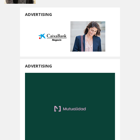
ADVERTISING
ADVERTISING