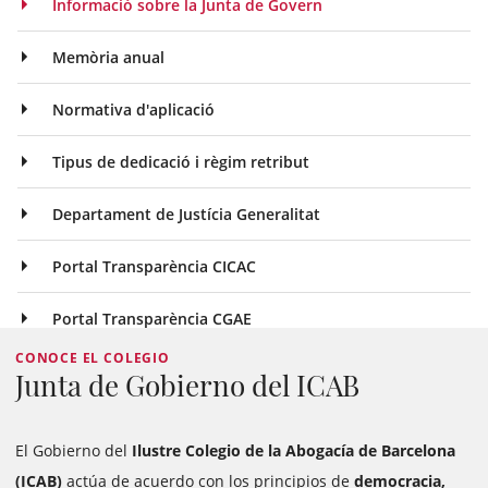
Informació sobre la Junta de Govern
Memòria anual
Normativa d'aplicació
Tipus de dedicació i règim retribut
Departament de Justícia Generalitat
Portal Transparència CICAC
Portal Transparència CGAE
CONOCE EL COLEGIO
Junta de Gobierno del ICAB
El Gobierno del
Ilustre Colegio de la Abogacía de Barcelona
(ICAB)
actúa de acuerdo con los principios de
democracia,