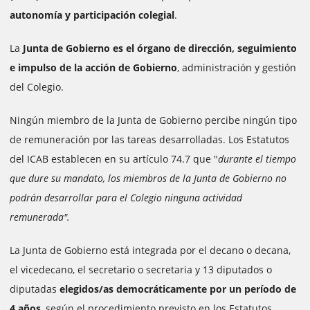
autonomía y participación colegial
.
La
Junta de Gobierno es el órgano de dirección, seguimiento
e impulso de la acción de Gobierno
, administración y gestión
del Colegio.
Ningún miembro de la Junta de Gobierno percibe ningún tipo
de remuneración por las tareas desarrolladas. Los Estatutos
del ICAB establecen en su artículo 74.7 que "
durante el tiempo
que dure su mandato, los miembros de la Junta de Gobierno no
podrán desarrollar para el Colegio ninguna actividad
remunerada".
La Junta de Gobierno está integrada por el decano o decana,
el vicedecano, el secretario o secretaria y 13 diputados o
diputadas
elegidos/as democráticamente por un período de
4 años
, según el procedimiento previsto en los Estatutos