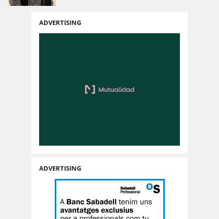
ADVERTISING
ADVERTISING