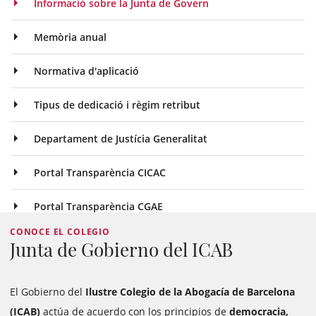
Informació sobre la Junta de Govern
Memòria anual
Normativa d'aplicació
Tipus de dedicació i règim retribut
Departament de Justícia Generalitat
Portal Transparència CICAC
Portal Transparència CGAE
CONOCE EL COLEGIO
Junta de Gobierno del ICAB
El Gobierno del
Ilustre Colegio de la Abogacía de Barcelona
(ICAB)
actúa de acuerdo con los principios de
democracia,