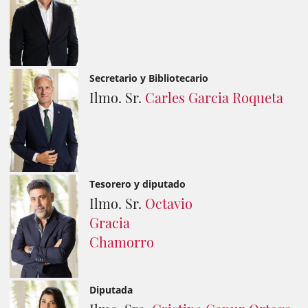
Secretario y Bibliotecario
Ilmo. Sr.
Carles Garcia Roqueta
Tesorero y diputado
Ilmo. Sr.
Octavio
Gracia
Chamorro
Diputada