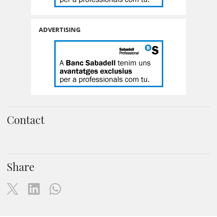
ADVERTISING
Contact
Share