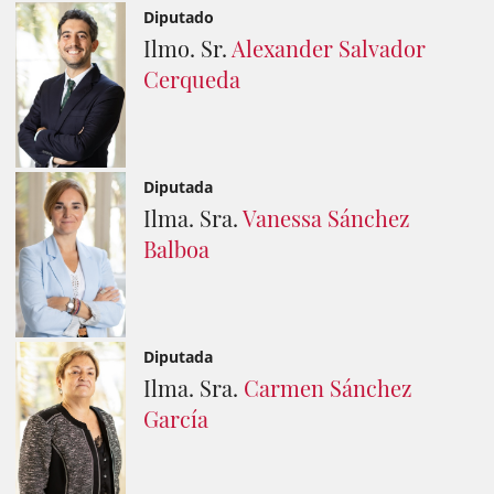
Diputado
Ilmo. Sr.
Alexander Salvador
Cerqueda
Diputada
Ilma. Sra.
Vanessa Sánchez
Balboa
Diputada
Ilma. Sra.
Carmen Sánchez
García