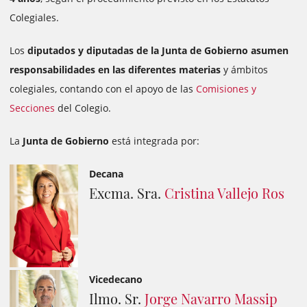
Colegiales.
Los
diputados y diputadas de la Junta de Gobierno asumen
responsabilidades en las diferentes materias
y ámbitos
colegiales, contando con el apoyo de las
Comisiones y
Secciones
del Colegio.
La
Junta de Gobierno
está integrada por:
Decana
Excma. Sra.
Cristina Vallejo Ros
Vicedecano
Ilmo. Sr.
Jorge Navarro Massip