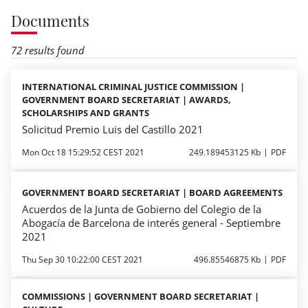
Documents
72 results found
INTERNATIONAL CRIMINAL JUSTICE COMMISSION |
GOVERNMENT BOARD SECRETARIAT | AWARDS,
SCHOLARSHIPS AND GRANTS
Solicitud Premio Luis del Castillo 2021
Mon Oct 18 15:29:52 CEST 2021
249.189453125 Kb
PDF
GOVERNMENT BOARD SECRETARIAT | BOARD AGREEMENTS
Acuerdos de la Junta de Gobierno del Colegio de la
Abogacía de Barcelona de interés general - Septiembre
2021
Thu Sep 30 10:22:00 CEST 2021
496.85546875 Kb
PDF
COMMISSIONS | GOVERNMENT BOARD SECRETARIAT |