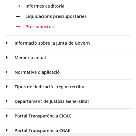
Informes auditoria
Liquidacions pressupostàries
Pressupostos
Informació sobre la Junta de Govern
Memòria anual
Normativa d'aplicació
Tipus de dedicació i règim retribut
Departament de Justícia Generalitat
Portal Transparència CICAC
Portal Transparència CGAE