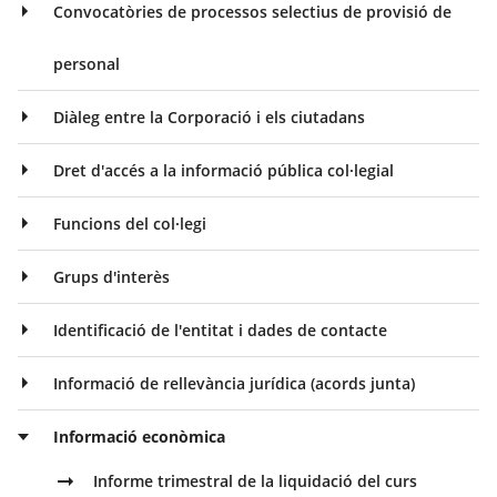
Convocatòries de processos selectius de provisió de
personal
Diàleg entre la Corporació i els ciutadans
Dret d'accés a la informació pública col·legial
Funcions del col·legi
Grups d'interès
Identificació de l'entitat i dades de contacte
Informació de rellevància jurídica (acords junta)
Informació econòmica
Informe trimestral de la liquidació del curs