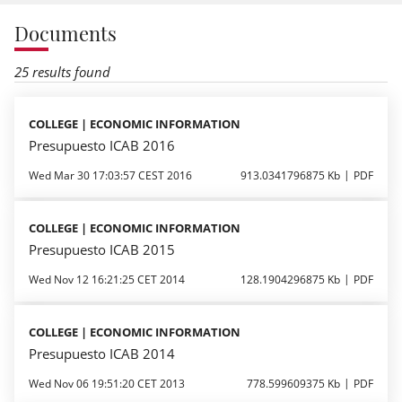
Documents
25 results found
COLLEGE | ECONOMIC INFORMATION
Presupuesto ICAB 2016
Wed Mar 30 17:03:57 CEST 2016
913.0341796875 Kb
PDF
COLLEGE | ECONOMIC INFORMATION
Presupuesto ICAB 2015
Wed Nov 12 16:21:25 CET 2014
128.1904296875 Kb
PDF
COLLEGE | ECONOMIC INFORMATION
Presupuesto ICAB 2014
Wed Nov 06 19:51:20 CET 2013
778.599609375 Kb
PDF