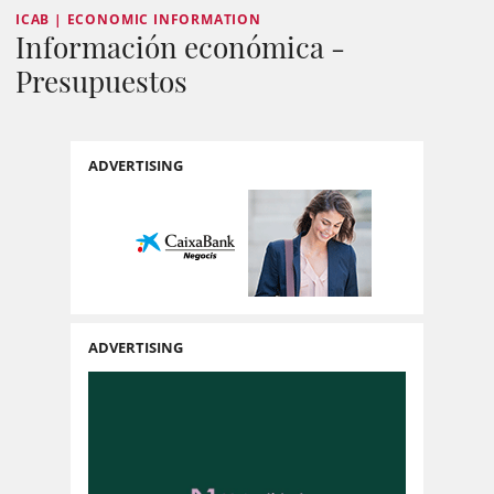
ICAB | ECONOMIC INFORMATION
Información económica -
Presupuestos
ADVERTISING
ADVERTISING