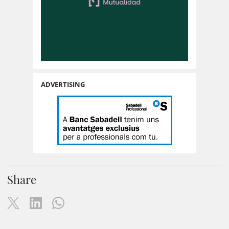
ADVERTISING
Share