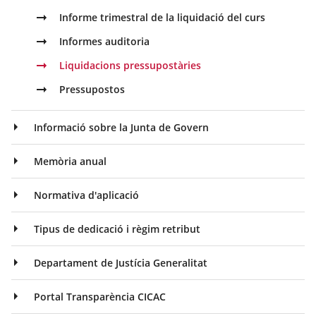
Informe trimestral de la liquidació del curs
Informes auditoria
Liquidacions pressupostàries
Pressupostos
Informació sobre la Junta de Govern
Memòria anual
Normativa d'aplicació
Tipus de dedicació i règim retribut
Departament de Justícia Generalitat
Portal Transparència CICAC