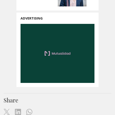
ADVERTISING
Share