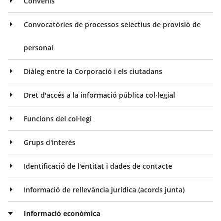
Convenis
Convocatòries de processos selectius de provisió de
personal
Diàleg entre la Corporació i els ciutadans
Dret d'accés a la informació pública col·legial
Funcions del col·legi
Grups d'interès
Identificació de l'entitat i dades de contacte
Informació de rellevància jurídica (acords junta)
Informació econòmica