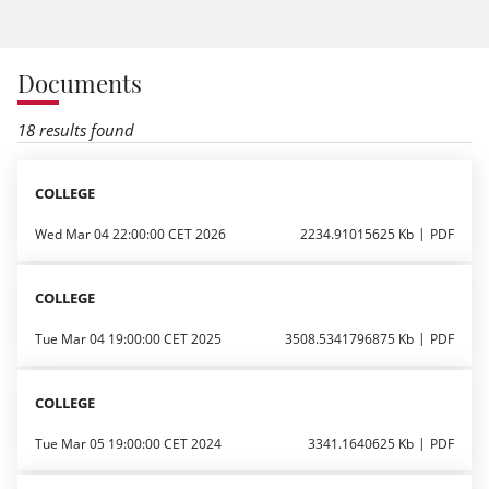
Documents
18 results found
COLLEGE
Wed Mar 04 22:00:00 CET 2026
2234.91015625 Kb
PDF
COLLEGE
Tue Mar 04 19:00:00 CET 2025
3508.5341796875 Kb
PDF
COLLEGE
Tue Mar 05 19:00:00 CET 2024
3341.1640625 Kb
PDF