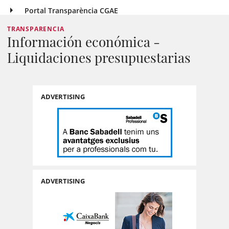
Portal Transparència CGAE
TRANSPARENCIA
Información económica -
Liquidaciones presupuestarias
ADVERTISING
ADVERTISING