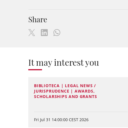
Share
It may interest you
BIBLIOTECA | LEGAL NEWS /
JURISPRUDENCE | AWARDS,
SCHOLARSHIPS AND GRANTS
Fri Jul 31 14:00:00 CEST 2026