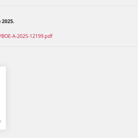
 2025.
/BOE-A-2025-12199.pdf
F