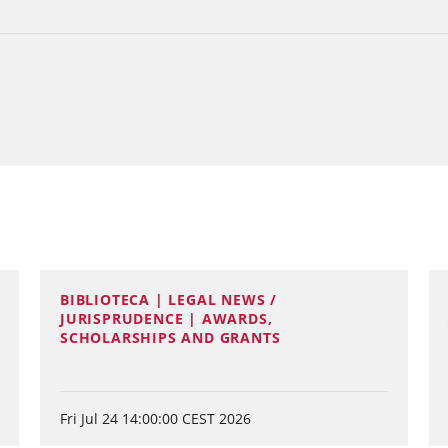
BIBLIOTECA | LEGAL NEWS /
JURISPRUDENCE | AWARDS,
SCHOLARSHIPS AND GRANTS
Fri Jul 24 14:00:00 CEST 2026