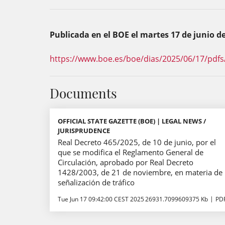
Publicada en el BOE el martes 17 de junio de
https://www.boe.es/boe/dias/2025/06/17/pdfs
Documents
OFFICIAL STATE GAZETTE (BOE) | LEGAL NEWS /
JURISPRUDENCE
Real Decreto 465/2025, de 10 de junio, por el
que se modifica el Reglamento General de
Circulación, aprobado por Real Decreto
1428/2003, de 21 de noviembre, en materia de
señalización de tráfico
Tue Jun 17 09:42:00 CEST 2025
26931.7099609375 Kb
PD