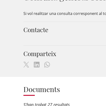
Si vol realitzar una consulta corresponent al to
Contacte
Comparteix
Documents
S'han trobat 27 resultats