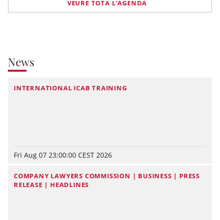
VEURE TOTA L'AGENDA
News
INTERNATIONAL ICAB TRAINING
Fri Aug 07 23:00:00 CEST 2026
COMPANY LAWYERS COMMISSION | BUSINESS | PRESS
RELEASE | HEADLINES