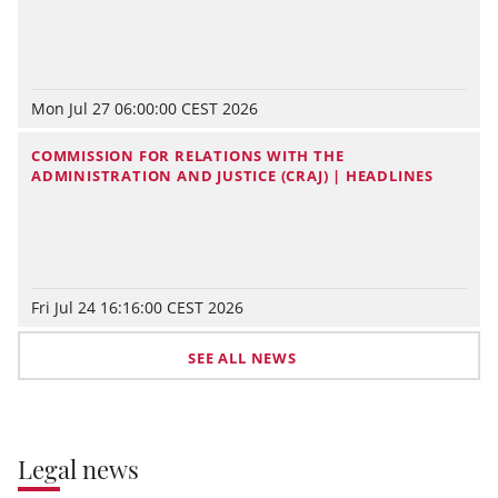
Mon Jul 27 06:00:00 CEST 2026
COMMISSION FOR RELATIONS WITH THE
ADMINISTRATION AND JUSTICE (CRAJ) | HEADLINES
Fri Jul 24 16:16:00 CEST 2026
SEE ALL NEWS
Legal news