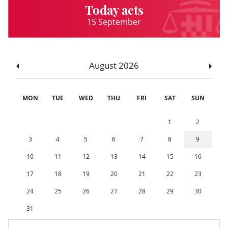
Today acts
15 September
August 2026
MON
TUE
WED
THU
FRI
SAT
SUN
1
2
3
4
5
6
7
8
9
10
11
12
13
14
15
16
17
18
19
20
21
22
23
24
25
26
27
28
29
30
31