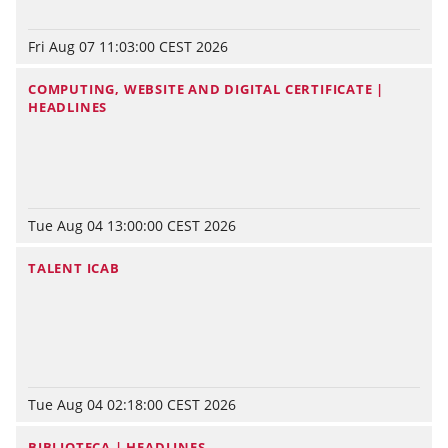
Fri Aug 07 11:03:00 CEST 2026
COMPUTING, WEBSITE AND DIGITAL CERTIFICATE |
HEADLINES
Tue Aug 04 13:00:00 CEST 2026
TALENT ICAB
Tue Aug 04 02:18:00 CEST 2026
BIBLIOTECA | HEADLINES