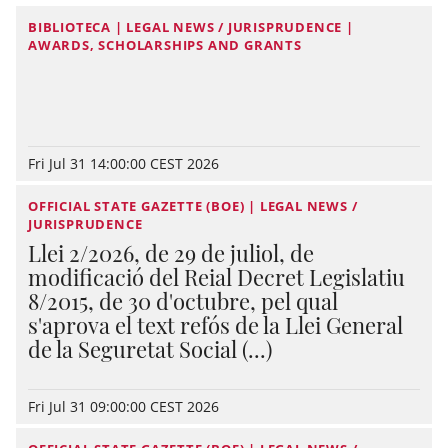
BIBLIOTECA | LEGAL NEWS / JURISPRUDENCE |
AWARDS, SCHOLARSHIPS AND GRANTS
Fri Jul 31 14:00:00 CEST 2026
OFFICIAL STATE GAZETTE (BOE) | LEGAL NEWS /
JURISPRUDENCE
Llei 2/2026, de 29 de juliol, de
modificació del Reial Decret Legislatiu
8/2015, de 30 d'octubre, pel qual
s'aprova el text refós de la Llei General
de la Seguretat Social (...)
Fri Jul 31 09:00:00 CEST 2026