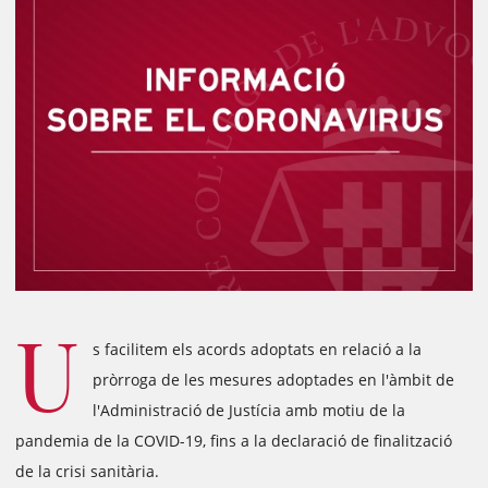
U
s facilitem els acords adoptats en relació a la
pròrroga de les mesures adoptades en l'àmbit de
l'Administració de Justícia amb motiu de la
pandemia de la COVID-19, fins a la declaració de finalització
de la crisi sanitària.