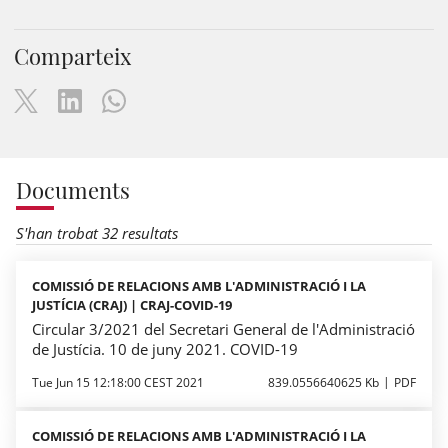
Comparteix
Documents
S'han trobat 32 resultats
COMISSIÓ DE RELACIONS AMB L'ADMINISTRACIÓ I LA
JUSTÍCIA (CRAJ) | CRAJ-COVID-19
Circular 3/2021 del Secretari General de l'Administració
de Justícia. 10 de juny 2021. COVID-19
Tue Jun 15 12:18:00 CEST 2021
839.0556640625 Kb
PDF
COMISSIÓ DE RELACIONS AMB L'ADMINISTRACIÓ I LA