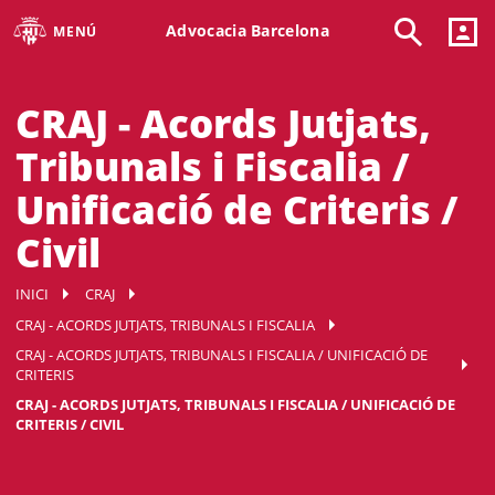
Advocacia Barcelona
MENÚ
CRAJ - Acords Jutjats,
Tribunals i Fiscalia /
Unificació de Criteris /
Civil
INICI
CRAJ
CRAJ - ACORDS JUTJATS, TRIBUNALS I FISCALIA
CRAJ - ACORDS JUTJATS, TRIBUNALS I FISCALIA / UNIFICACIÓ DE
CRITERIS
CRAJ - ACORDS JUTJATS, TRIBUNALS I FISCALIA / UNIFICACIÓ DE
CRITERIS / CIVIL