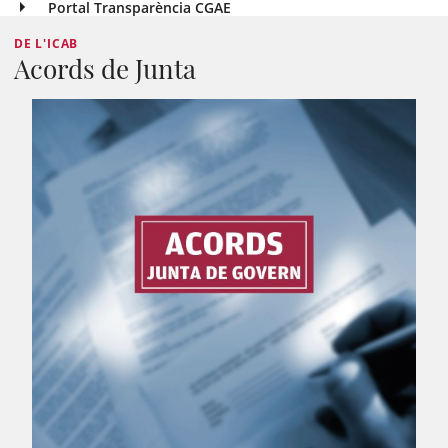
Portal Transparència CGAE
DE L'ICAB
Acords de Junta