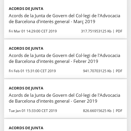
ACORDS DE JUNTA
Acords de la Junta de Govern del Col·legi de l'Advocacia
de Barcelona d'interès general - Març 2019
Fri Mar 01 14:29:00 CET 2019
317.751953125 Kb
PDF
ACORDS DE JUNTA
Acords de la Junta de Govern del Col·legi de l'Advocacia
de Barcelona d'interès general - Febrer 2019
Fri Feb 01 15:31:00 CET 2019
941.70703125 Kb
PDF
ACORDS DE JUNTA
Acords de la Junta de Govern del Col·legi de l'Advocacia
de Barcelona d'interès general - Gener 2019
Tue Jan 01 15:33:00 CET 2019
826.66015625 Kb
PDF
ACORDS DE JUNTA