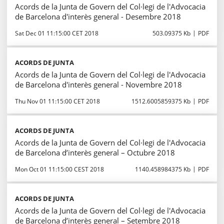
Acords de la Junta de Govern del Col·legi de l'Advocacia
de Barcelona d'interès general - Desembre 2018
Sat Dec 01 11:15:00 CET 2018
503.09375 Kb
PDF
ACORDS DE JUNTA
Acords de la Junta de Govern del Col·legi de l'Advocacia
de Barcelona d'interès general - Novembre 2018
Thu Nov 01 11:15:00 CET 2018
1512.6005859375 Kb
PDF
ACORDS DE JUNTA
Acords de la Junta de Govern del Col·legi de l'Advocacia
de Barcelona d’interès general – Octubre 2018
Mon Oct 01 11:15:00 CEST 2018
1140.458984375 Kb
PDF
ACORDS DE JUNTA
Acords de la Junta de Govern del Col·legi de l'Advocacia
de Barcelona d’interès general – Setembre 2018