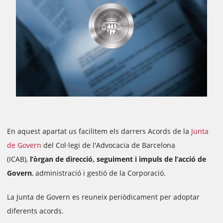
En aquest apartat us facilitem els darrers Acords de la
Junta
de Govern
del Col·legi de l'Advocacia de Barcelona
(ICAB),
l’òrgan de direcció, seguiment i impuls de l’acció de
Govern
, administració i gestió de la Corporació.
La Junta de Govern es reuneix periòdicament per adoptar
diferents acords.