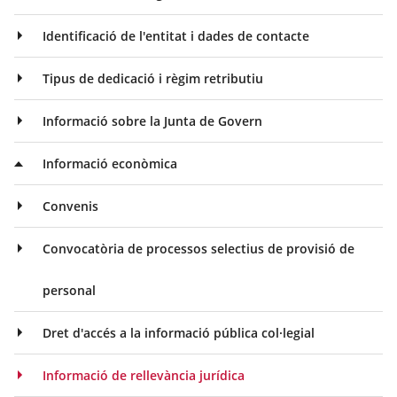
Identificació de l'entitat i dades de contacte
Tipus de dedicació i règim retributiu
Informació sobre la Junta de Govern
Informació econòmica
Convenis
Convocatòria de processos selectius de provisió de
personal
Dret d'accés a la informació pública col·legial
Informació de rellevància jurídica