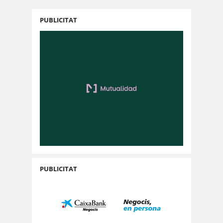
PUBLICITAT
PUBLICITAT