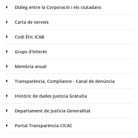
Diàleg entre la Corporació i els ciutadans
Carta de serveis
Codi Ètic ICAB
Grups d'interès
Memòria anual
Transparència. Compliance - Canal de denúncia
Històric de dades Justícia Gratuïta
Departament de Justícia Generalitat
Portal Transparència CICAC