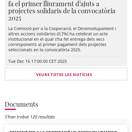
fa el primer lliurament d’ajuts a
projectes solidaris de la convocatòria
2025
La Comissió per a la Cooperació, el Desenvolupament i
altres accions solidàries (0,7%) ha celebrat un acte
institucional en el qual s’ha fet entrega dels xecs
corresponents al primer pagament dels projectes
seleccionats en la convocatòria 2025.
Tue Dec 16 17:00:00 CET 2025
VEURE TOTES LES NOTÍCIES
Documents
S'han trobat 120 resultats