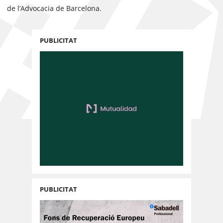
de l’Advocacia de Barcelona.
PUBLICITAT
PUBLICITAT