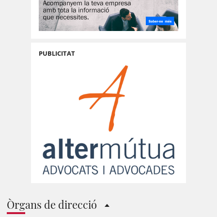
PUBLICITAT
Òrgans de direcció