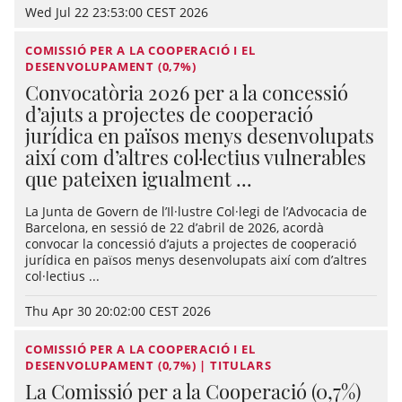
Wed Jul 22 23:53:00 CEST 2026
COMISSIÓ PER A LA COOPERACIÓ I EL
DESENVOLUPAMENT (0,7%)
Convocatòria 2026 per a la concessió
d’ajuts a projectes de cooperació
jurídica en països menys desenvolupats
així com d’altres col·lectius vulnerables
que pateixen igualment ...
La Junta de Govern de l’Il·lustre Col·legi de l’Advocacia de
Barcelona, en sessió de 22 d’abril de 2026, acordà
convocar la concessió d’ajuts a projectes de cooperació
jurídica en països menys desenvolupats així com d’altres
col·lectius ...
Thu Apr 30 20:02:00 CEST 2026
COMISSIÓ PER A LA COOPERACIÓ I EL
DESENVOLUPAMENT (0,7%) | TITULARS
La Comissió per a la Cooperació (0,7%)