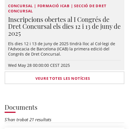
CONCURSAL | FORMACIÓ ICAB | SECCIÓ DE DRET
CONCURSAL
Inscripcions obertes al I Congrés de
Dret Concursal els dies 12 i 13 de juny de
2025
Els dies 12 i 13 de juny de 2025 tindrà lloc al Col·legi de
l'Advocacia de Barcelona (ICAB) la primera edició del
Congrés de Dret Concursal.
Wed May 28 00:00:00 CEST 2025
VEURE TOTES LES NOTÍCIES
Documents
S'han trobat 21 resultats