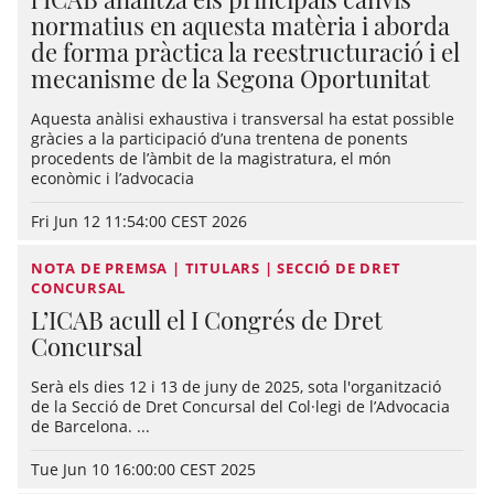
normatius en aquesta matèria i aborda
de forma pràctica la reestructuració i el
mecanisme de la Segona Oportunitat
Aquesta anàlisi exhaustiva i transversal ha estat possible
gràcies a la participació d’una trentena de ponents
procedents de l’àmbit de la magistratura, el món
econòmic i l’advocacia
Fri Jun 12 11:54:00 CEST 2026
NOTA DE PREMSA | TITULARS | SECCIÓ DE DRET
CONCURSAL
L’ICAB acull el I Congrés de Dret
Concursal
Serà els dies 12 i 13 de juny de 2025, sota l'organització
de la Secció de Dret Concursal del Col·legi de l’Advocacia
de Barcelona. ...
Tue Jun 10 16:00:00 CEST 2025