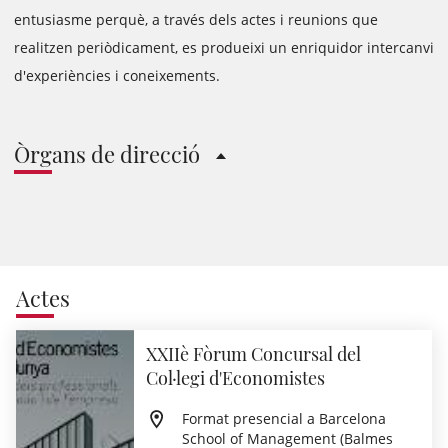
entusiasme perquè, a través dels actes i reunions que
realitzen periòdicament, es produeixi un enriquidor intercanvi
d'experiències i coneixements.
Òrgans de direcció
Actes
XXIIè Fòrum Concursal del
Col·legi d'Economistes
Format presencial a Barcelona
School of Management (Balmes