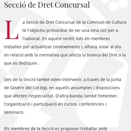
Secció de Dret Concursal
L
a Secció de Dret Concursal de la Comissió de Cultura
té l'objectiu primordial de ser una eina útil per a
l'advocat. En aquest sentit, tots els membres
treballen per actualitzar coneixements i, alhora, estar al dia
en relació amb la normativa que afecta la branca del Dret a la
que es dediquen.
Des de la Secció també volen intervenir, a través de la Junta
de Govern del Col·legi, en aquells assumptes i disposicions
que afecten l'especialitat. D'altra banda, també fomenten
l'organització i participació en cursos, conferències i
seminaris.
Els membres de la Secció es proposen treballar amb