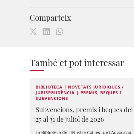
Comparteix
També et pot interessar
BIBLIOTECA | NOVETATS JURÍDIQUES /
JURISPRUDÈNCIA | PREMIS, BEQUES I
SUBVENCIONS
Subvencions, premis i beques del
25 al 31 de juliol de 2026
La Biblioteca de l'Il·lustre Col·legi de l'Advocacia