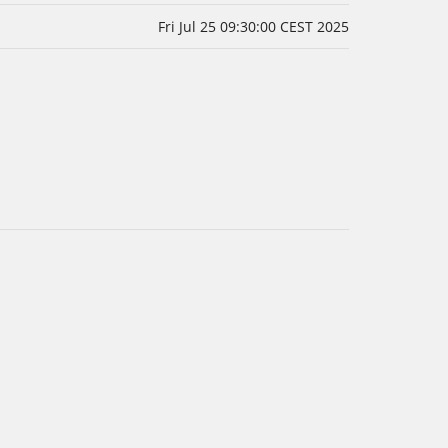
Fri Jul 25 09:30:00 CEST 2025