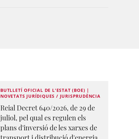
BUTLLETÍ OFICIAL DE L'ESTAT (BOE) |
NOVETATS JURÍDIQUES / JURISPRUDÈNCIA
Reial Decret 640/2026, de 29 de
juliol, pel qual es regulen els
plans d'inversió de les xarxes de
transport i distribució d'energia