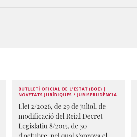
BUTLLETÍ OFICIAL DE L'ESTAT (BOE) |
NOVETATS JURÍDIQUES / JURISPRUDÈNCIA
Llei 2/2026, de 29 de juliol, de
modificació del Reial Decret
Legislatiu 8/2015, de 30
d'octubre, pel qual s'aprova el