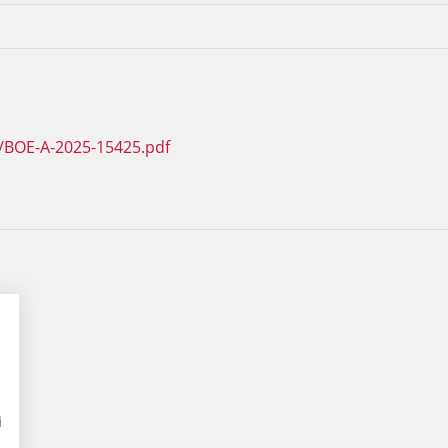
/BOE-A-2025-15425.pdf
i