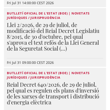
Fri Jul 31 14:00:00 CEST 2026
BUTLLETÍ OFICIAL DE L'ESTAT (BOE) | NOVETATS
JURÍDIQUES / JURISPRUDÈNCIA
Llei 2/2026, de 29 de juliol, de
modificació del Reial Decret Legislatiu
8/2015, de 30 d'octubre, pel qual
s'aprova el text refós de la Llei General
de la Seguretat Social (...)
Fri Jul 31 09:00:00 CEST 2026
BUTLLETÍ OFICIAL DE L'ESTAT (BOE) | NOVETATS
JURÍDIQUES / JURISPRUDÈNCIA
Reial Decret 640/2026, de 29 de juliol,
pel qual es regulen els plans d'inversió
de les xarxes de transport i distribució
d'energia elèctrica