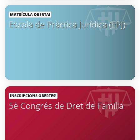
MATRÍCULA OBERTA!
Escola de Pràctica Jurídica (EPJ)
INSCRIPCIONS OBERTES!
5è Congrés de Dret de Família