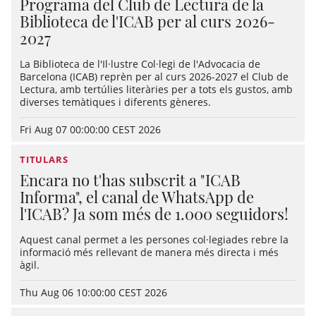
Programa del Club de Lectura de la
Biblioteca de l'ICAB per al curs 2026-
2027
La Biblioteca de l'Il·lustre Col·legi de l'Advocacia de
Barcelona (ICAB) reprèn per al curs 2026-2027 el Club de
Lectura, amb tertúlies literàries per a tots els gustos, amb
diverses temàtiques i diferents gèneres.
Fri Aug 07 00:00:00 CEST 2026
TITULARS
Encara no t'has subscrit a "ICAB
Informa", el canal de WhatsApp de
l'ICAB? Ja som més de 1.000 seguidors!
Aquest canal permet a les persones col·legiades rebre la
informació més rellevant de manera més directa i més
àgil.
Thu Aug 06 10:00:00 CEST 2026