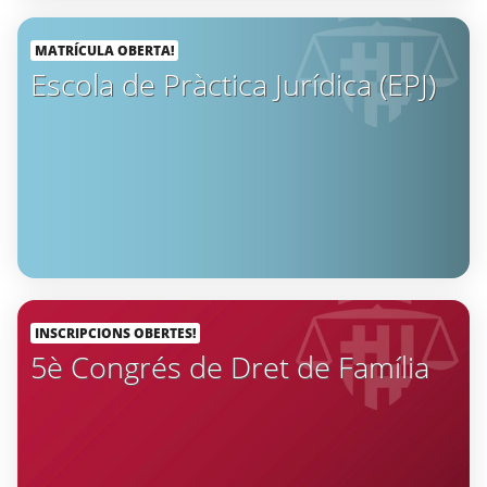
MATRÍCULA OBERTA!
Escola de Pràctica Jurídica (EPJ)
INSCRIPCIONS OBERTES!
5è Congrés de Dret de Família