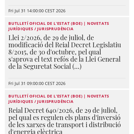
Fri Jul 31 14:00:00 CEST 2026
BUTLLETÍ OFICIAL DE L'ESTAT (BOE) | NOVETATS
JURÍDIQUES / JURISPRUDÈNCIA
Llei 2/2026, de 29 de juliol, de
modificació del Reial Decret Legislatiu
8/2015, de 30 d'octubre, pel qual
s'aprova el text refós de la Llei General
de la Seguretat Social (...)
Fri Jul 31 09:00:00 CEST 2026
BUTLLETÍ OFICIAL DE L'ESTAT (BOE) | NOVETATS
JURÍDIQUES / JURISPRUDÈNCIA
Reial Decret 640/2026, de 29 de juliol,
pel qual es regulen els plans d'inversió
de les xarxes de transport i distribució
d'energia elèctrica