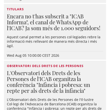
TITULARS
Encara no t'has subscrit a "ICAB
Informa", el canal de WhatsApp de
l'ICAB? Ja som més de 1.000 seguidors!
Aquest canal permet a les persones col·legiades rebre la
informació més rellevant de manera més directa i més
àgil.
Wed Aug 05 10:00:00 CEST 2026
OBSERVATORI DELS DRETS DE LES PERSONES
L'Observatori dels Drets de les
Persones de l'ICAB organitza la
conferència "Infància i pobresa: un
repte per als drets de la infància"
L'Observatori dels Drets de les Persones de l'Il·lustre
Col·legi de l'Advocacia de Barcelona (ICAB) organitza la
conferència "Infància i pobresa: un repte per als drets de