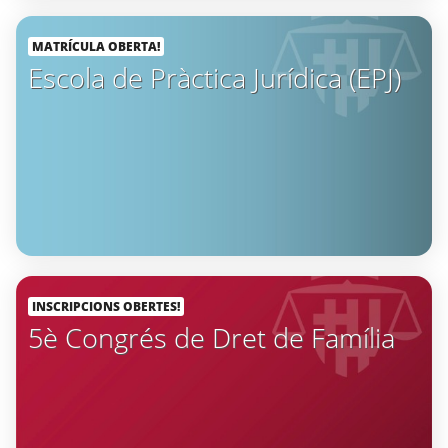
MATRÍCULA OBERTA!
Escola de Pràctica Jurídica (EPJ)
INSCRIPCIONS OBERTES!
5è Congrés de Dret de Família