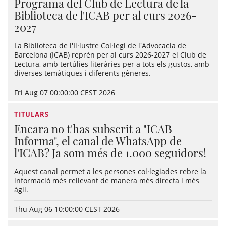
Programa del Club de Lectura de la
Biblioteca de l'ICAB per al curs 2026-
2027
La Biblioteca de l'Il·lustre Col·legi de l'Advocacia de
Barcelona (ICAB) reprèn per al curs 2026-2027 el Club de
Lectura, amb tertúlies literàries per a tots els gustos, amb
diverses temàtiques i diferents gèneres.
Fri Aug 07 00:00:00 CEST 2026
TITULARS
Encara no t'has subscrit a "ICAB
Informa", el canal de WhatsApp de
l'ICAB? Ja som més de 1.000 seguidors!
Aquest canal permet a les persones col·legiades rebre la
informació més rellevant de manera més directa i més
àgil.
Thu Aug 06 10:00:00 CEST 2026