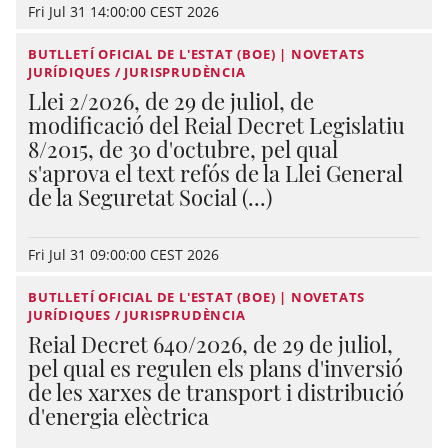
Fri Jul 31 14:00:00 CEST 2026
BUTLLETÍ OFICIAL DE L'ESTAT (BOE) | NOVETATS
JURÍDIQUES / JURISPRUDÈNCIA
Llei 2/2026, de 29 de juliol, de
modificació del Reial Decret Legislatiu
8/2015, de 30 d'octubre, pel qual
s'aprova el text refós de la Llei General
de la Seguretat Social (...)
Fri Jul 31 09:00:00 CEST 2026
BUTLLETÍ OFICIAL DE L'ESTAT (BOE) | NOVETATS
JURÍDIQUES / JURISPRUDÈNCIA
Reial Decret 640/2026, de 29 de juliol,
pel qual es regulen els plans d'inversió
de les xarxes de transport i distribució
d'energia elèctrica